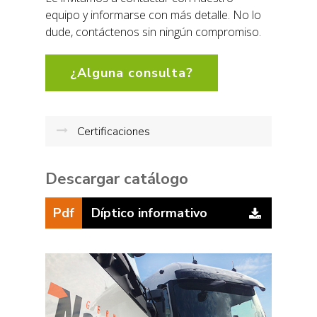
equipo y informarse con más detalle. No lo
dude, contáctenos sin ningún compromiso.
¿Alguna consulta?
Certificaciones
Descargar catálogo
Pdf
Díptico informativo