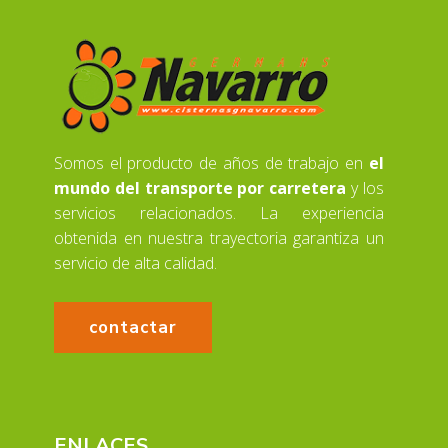
Somos el producto de años de trabajo en
el
mundo del transporte por carretera
y los
servicios relacionados. La experiencia
obtenida en nuestra trayectoria garantiza un
servicio de alta calidad.
contactar
ENLACES