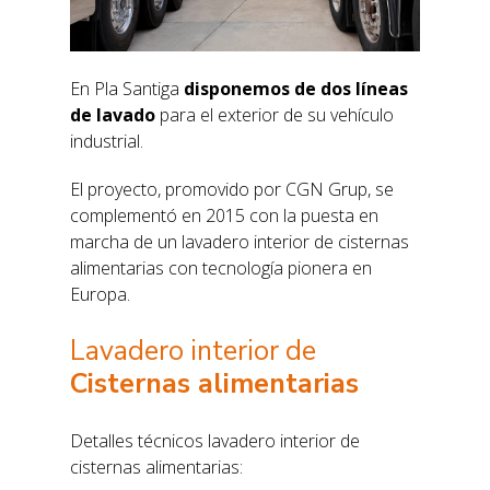
En Pla Santiga
disponemos de dos líneas
de lavado
para el exterior de su vehículo
industrial.
El proyecto, promovido por CGN Grup, se
complementó en 2015 con la puesta en
marcha de un lavadero interior de cisternas
alimentarias con tecnología pionera en
Europa.
Lavadero interior de
Cisternas alimentarias
Detalles técnicos lavadero interior de
cisternas alimentarias: