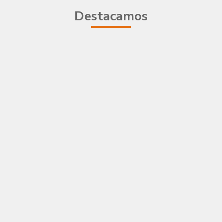
Destacamos