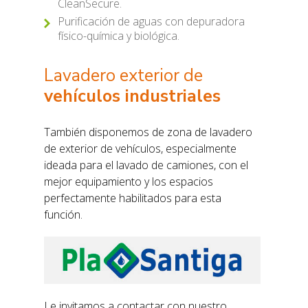
CleanSecure.
Purificación de aguas con depuradora
físico-química y biológica.
Lavadero exterior de
vehículos industriales
También disponemos de zona de lavadero
de exterior de vehículos, especialmente
ideada para el lavado de camiones, con el
mejor equipamiento y los espacios
perfectamente habilitados para esta
función.
Le invitamos a contactar con nuestro