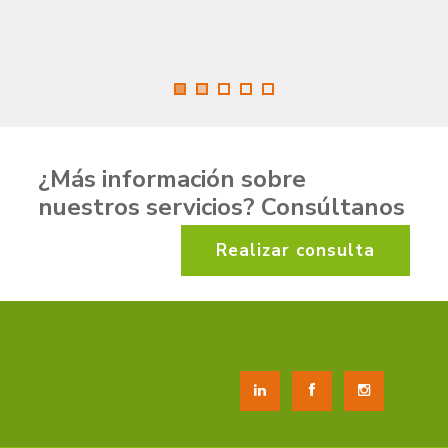
¿Más información sobre
nuestros servicios
? Consúltanos
Realizar consulta