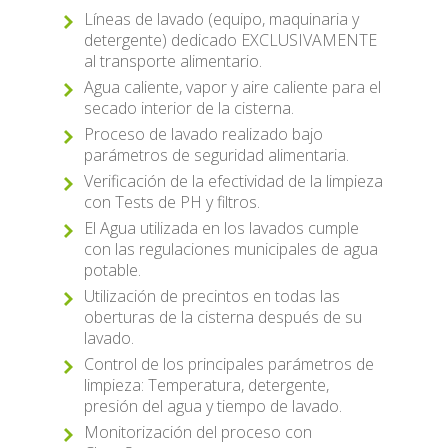
Líneas de lavado (equipo, maquinaria y
detergente) dedicado EXCLUSIVAMENTE
al transporte alimentario.
Agua caliente, vapor y aire caliente para el
secado interior de la cisterna.
Proceso de lavado realizado bajo
parámetros de seguridad alimentaria.
Verificación de la efectividad de la limpieza
con Tests de PH y filtros.
El Agua utilizada en los lavados cumple
con las regulaciones municipales de agua
potable.
Utilización de precintos en todas las
oberturas de la cisterna después de su
lavado.
Control de los principales parámetros de
limpieza: Temperatura, detergente,
presión del agua y tiempo de lavado.
Monitorización del proceso con