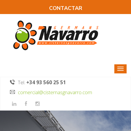
CONTACTAR
Tel.
+34 93 560 25 51
comercial@cisternasgnavarro.com