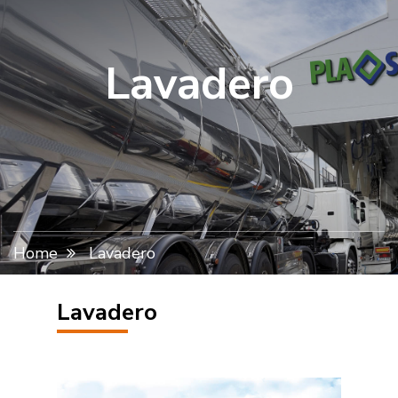
Lavadero
Home
Lavadero
Lavadero