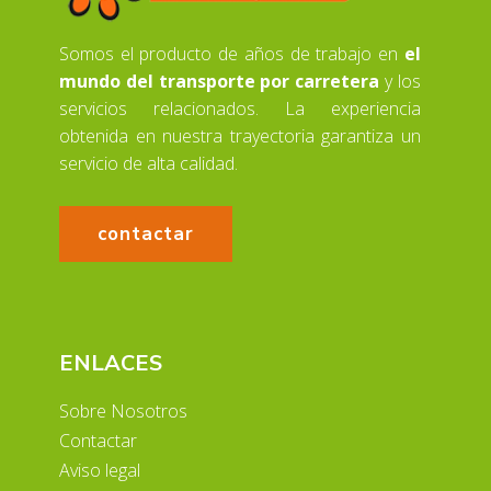
Somos el producto de años de trabajo en
el
mundo del transporte por carretera
y los
servicios relacionados. La experiencia
obtenida en nuestra trayectoria garantiza un
servicio de alta calidad.
contactar
ENLACES
Sobre Nosotros
Contactar
Aviso legal