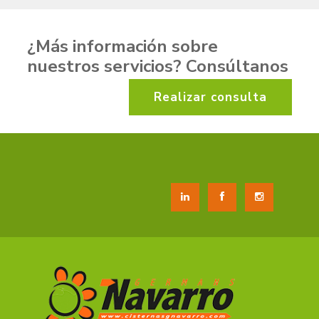
¿Más información sobre
nuestros servicios
? Consúltanos
Realizar consulta