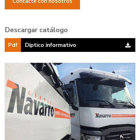
Contacte con nosotros
Descargar catálogo
Pdf
Díptico informativo