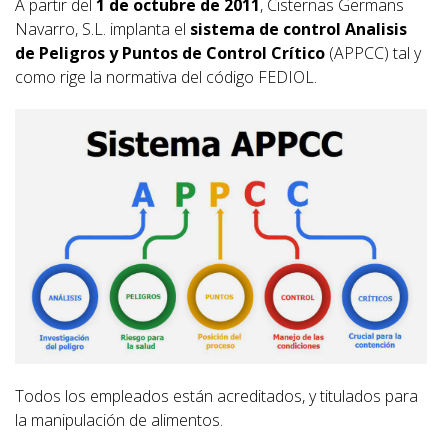
A partir del
1 de octubre de 2011
, Cisternas Germans
Navarro, S.L. implanta el
sistema de control Analisis
de Peligros y Puntos de Control Crítico
(APPCC) tal y
como rige la normativa del código FEDIOL.
Todos los empleados están acreditados, y titulados para
la manipulación de alimentos.