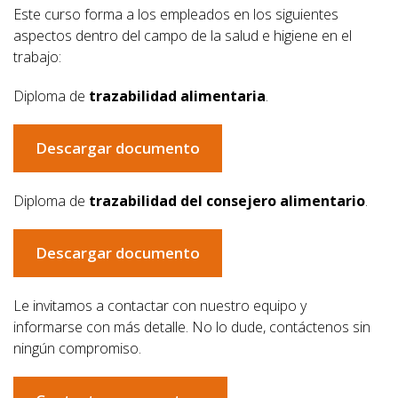
Este curso forma a los empleados en los siguientes
aspectos dentro del campo de la salud e higiene en el
trabajo:
Diploma de
trazabilidad alimentaria
.
Descargar documento
Diploma de
trazabilidad del consejero alimentario
.
Descargar documento
Le invitamos a contactar con nuestro equipo y
informarse con más detalle. No lo dude, contáctenos sin
ningún compromiso.