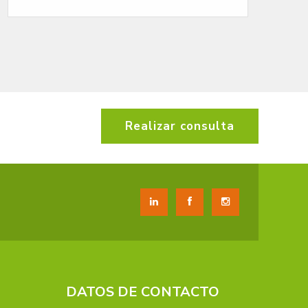
Realizar consulta
DATOS DE CONTACTO